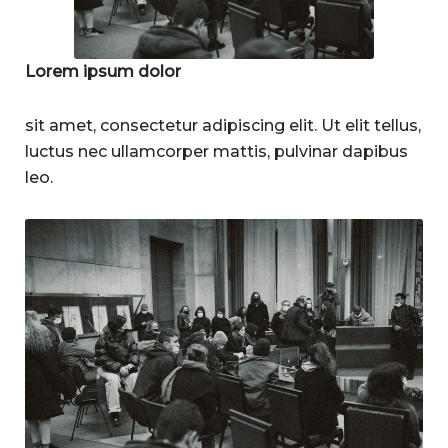
Lorem ipsum dolor
sit amet, consectetur adipiscing elit. Ut elit tellus,
luctus nec ullamcorper mattis, pulvinar dapibus
leo.