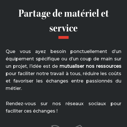
Partage de matériel et
service
Que vous ayez besoin ponctuellement d’un
équipement spécifique ou d’un coup de main sur
un projet, l’idée est de
mutualiser nos ressources
pour faciliter notre travail à tous, réduire les coûts
et favoriser les échanges entre passionnés du
métier.
Rendez-vous sur nos réseaux sociaux pour
faciliter ces échanges !