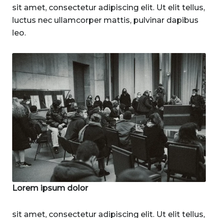
sit amet, consectetur adipiscing elit. Ut elit tellus,
luctus nec ullamcorper mattis, pulvinar dapibus
leo.
Lorem ipsum dolor
sit amet, consectetur adipiscing elit. Ut elit tellus,