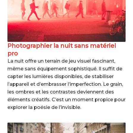
Photographier la nuit sans matériel
pro
La nuit offre un terrain de jeu visuel fascinant,
même sans équipement sophistiqué. Il suffit de
capter les lumières disponibles, de stabiliser
l’appareil et d’embrasser l’imperfection. Le grain,
les ombres et les contrastes deviennent des
éléments créatifs. C’est un moment propice pour
explorer la poésie de l’invisible.