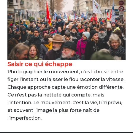
Saisir ce qui échappe
Photographier le mouvement, c’est choisir entre
figer l’instant ou laisser le flou raconter la vitesse.
Chaque approche capte une émotion différente.
Ce n’est pas la netteté qui compte, mais
l’intention. Le mouvement, c’est la vie, l’imprévu,
et souvent l’image la plus forte naît de
l’imperfection.