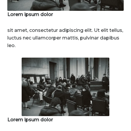
Lorem ipsum dolor
sit amet, consectetur adipiscing elit. Ut elit tellus,
luctus nec ullamcorper mattis, pulvinar dapibus
leo.
Lorem ipsum dolor