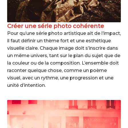
Créer une série photo cohérente
Pour qu’une série photo artistique ait de l’impact,
il faut définir un thème fort et une esthétique
visuelle claire. Chaque image doit s’inscrire dans
un même univers, tant sur le plan du sujet que de
la couleur ou de la composition. L’ensemble doit
raconter quelque chose, comme un poème
visuel, avec un rythme, une progression et une
unité d’intention.